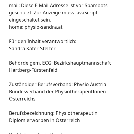
mail:
Diese E-Mail-Adresse ist vor Spambots
geschützt! Zur Anzeige muss JavaScript
eingeschaltet sein.
home: physio-sandra.at
Für den Inhalt verantwortlich:
Sandra Käfer-Stelzer
Behörde gem. ECG: Bezirkshauptmannschaft
Hartberg-Fürstenfeld
Zuständiger Berufsverband: Physio Austria
Bundesverband der PhysiotherapeutInnen
Österreichs
Berufsbezeichnung: Physiotherapeutin
Diplom erworben in Österreich