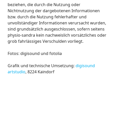
beziehen, die durch die Nutzung oder
Nichtnutzung der dargebotenen Informationen
bzw. durch die Nutzung fehlerhafter und
unvollständiger Informationen verursacht wurden,
sind grundsätzlich ausgeschlossen, sofern seitens
physio-sandra kein nachweislich vorsätzliches oder
grob fahrlässiges Verschulden vorliegt.
Fotos: digisound und fotolia
Grafik und technische Umsetzung:
digisound
artstudio
, 8224 Kaindorf