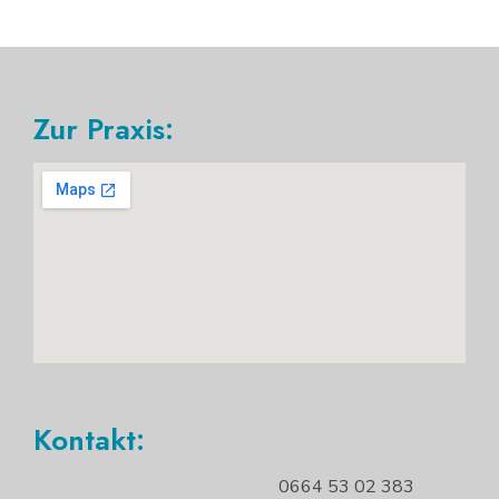
Zur Praxis:
Kontakt:
0664 53 02 383