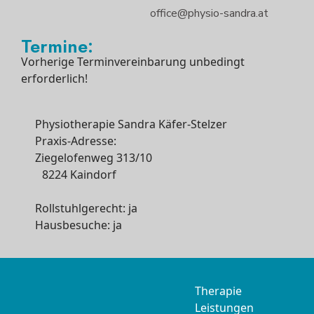
office@physio-sandra.at
Termine:
Vorherige Terminvereinbarung unbedingt
erforderlich!
Physiotherapie Sandra Käfer-Stelzer
Praxis-Adresse:
Ziegelofenweg 313/10
8224 Kaindorf
Rollstuhlgerecht: ja
Hausbesuche: ja
Therapie
Leistungen