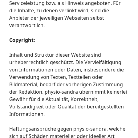
Serviceleistung bzw. als Hinweis angeboten. Für
die Inhalte, zu denen verlinkt wird, sind die
Anbieter der jeweiligen Webseiten selbst
verantwortlich.
Copyright:
Inhalt und Struktur dieser Website sind
urheberrechtlich geschützt. Die Vervielfältigung
von Informationen oder Daten, insbesondere die
Verwendung von Texten, Textteilen oder
Bildmaterial, bedarf der vorherigen Zustimmung
der Redaktion. physio-sandra übernimmt keinerlei
Gewähr für die Aktualität, Korrektheit,
Vollständigkeit oder Qualität der bereitgestellten
Informationen.
Haftungsansprüche gegen physio-sandra, welche
sich auf Schäden materieller oder ideeller Art