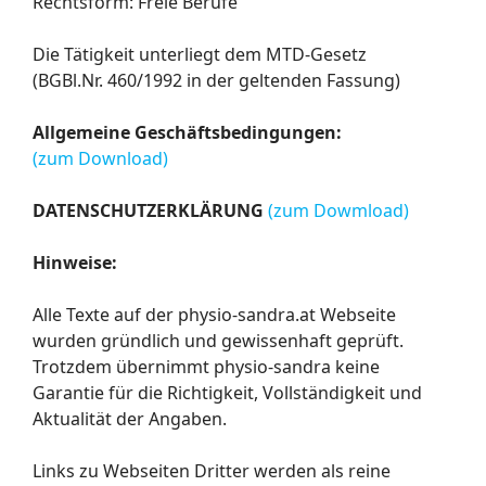
Rechtsform: Freie Berufe
Die Tätigkeit unterliegt dem MTD-Gesetz
(BGBl.Nr. 460/1992 in der geltenden Fassung)
Allgemeine Geschäftsbedingungen:
(zum Download)
DATENSCHUTZERKLÄRUNG
(zum Dowmload)
Hinweise:
Alle Texte auf der physio-sandra.at Webseite
wurden gründlich und gewissenhaft geprüft.
Trotzdem übernimmt physio-sandra keine
Garantie für die Richtigkeit, Vollständigkeit und
Aktualität der Angaben.
Links zu Webseiten Dritter werden als reine